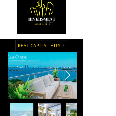
REAL CAPITAL HITS