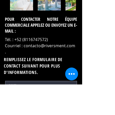
POUR CONTACTER NOTRE ÉQUIPE
COMMERCIALE APPELEZ OU ENVOYEZ UN E-
MAIL :
Tél. :
+52 (8116747572)
Courriel :
contacto@riversment.com
.
REMPLISSEZ LE FORMULAIRE DE
CONTACT SUIVANT POUR PLUS
D'INFORMATIONS.