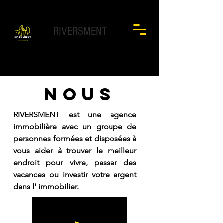
RIVERSMENT
NOUS
RIVERSMENT est une agence
immobilière avec un groupe de
personnes formées et disposées à
vous aider à trouver le meilleur
endroit pour vivre, passer des
vacances ou investir votre argent
dans l'
immobilier.