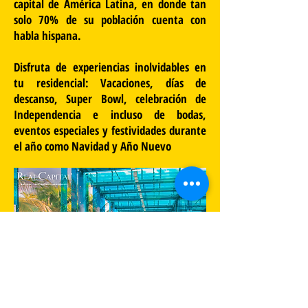
capital de América Latina, en donde tan
solo 70% de su población cuenta con
habla hispana.
Disfruta de experiencias inolvidables en
tu residencial: Vacaciones, días de
descanso, Super Bowl, celebración de
Independencia e incluso de bodas,
eventos especiales y festividades durante
el año como Navidad y Año Nuevo