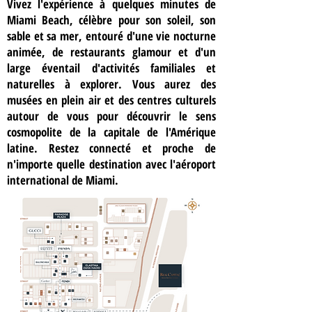
Vivez l'expérience à quelques minutes de
Miami Beach, célèbre pour son soleil, son
sable et sa mer, entouré d'une vie nocturne
animée, de restaurants glamour et d'un
large éventail d'activités familiales et
naturelles à explorer. Vous aurez des
musées en plein air et des centres culturels
autour de vous pour découvrir le sens
cosmopolite de la capitale de l'Amérique
latine. Restez connecté et proche de
n'importe quelle destination avec l'aéroport
international de Miami.