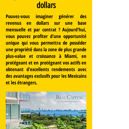
dollars
Pouvez-vous imaginer générer des
revenus en dollars sur une base
mensuelle et par contrat ? Aujourd'hui,
vous pouvez profiter d'une opportunité
unique qui vous permettra de posséder
une propriété dans la zone de plus grande
plus-value et croissance à Miami, en
protégeant et en protégeant vos actifs en
obtenant d'excellents rendements avec
des avantages exclusifs pour les Mexicains
et les étrangers.