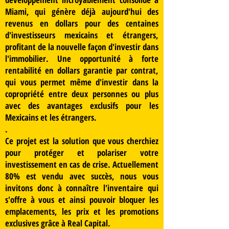
Miami, qui génère déjà aujourd'hui des
revenus en dollars pour des centaines
d'investisseurs mexicains et étrangers,
profitant de la nouvelle façon d'investir dans
l'immobilier. Une opportunité à forte
rentabilité en dollars garantie par contrat,
qui vous permet même d'investir dans la
copropriété entre deux personnes ou plus
avec des avantages exclusifs pour les
Mexicains et les étrangers.
.
Ce projet est la solution que vous cherchiez
pour protéger et polariser votre
investissement en cas de crise. Actuellement
80% est vendu avec succès, nous vous
invitons donc à connaître l'inventaire qui
s'offre à vous et ainsi pouvoir bloquer les
emplacements, les prix et les promotions
exclusives grâce à Real Capital.