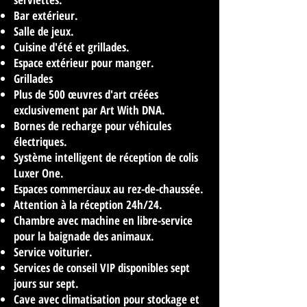
Bar extérieur.
Salle de jeux.
Cuisine d'été et grillades.
Espace extérieur pour manger.
Grillades
Plus de 500 œuvres d'art créées
exclusivement par Art With DNA.
Bornes de recharge pour véhicules
électriques.
Système intelligent de réception de colis
Luxer One.
Espaces commerciaux au rez-de-chaussée.
Attention à la réception 24h/24.
Chambre avec machine en libre-service
pour la baignade des animaux.
Service voiturier.
Services de conseil VIP disponibles sept
jours sur sept.
Cave avec climatisation pour stockage et