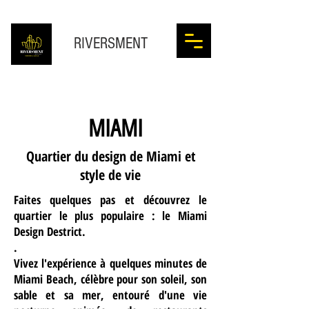
RIVERSMENT
MIAMI
Quartier du design de Miami et
style de vie
Faites quelques pas et découvrez le
quartier le plus populaire : le Miami
Design Destrict.
.
Vivez l'expérience à quelques minutes de
Miami Beach, célèbre pour son soleil, son
sable et sa mer, entouré d'une vie