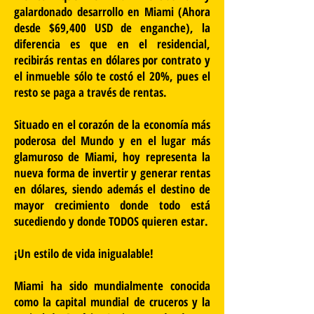
galardonado desarrollo en Miami (Ahora
desde $69,400 USD de enganche), la
diferencia es que en el residencial,
recibirás rentas en dólares por contrato y
el inmueble sólo te costó el 20%, pues el
resto se paga a través de rentas.
Situado en el corazón de la economía más
poderosa del Mundo y en el lugar más
glamuroso de Miami, hoy representa la
nueva forma de invertir y generar rentas
en dólares, siendo además el destino de
mayor crecimiento donde todo está
sucediendo y donde TODOS quieren estar.
¡Un estilo de vida inigualable!
Miami ha sido mundialmente conocida
como la capital mundial de cruceros y la