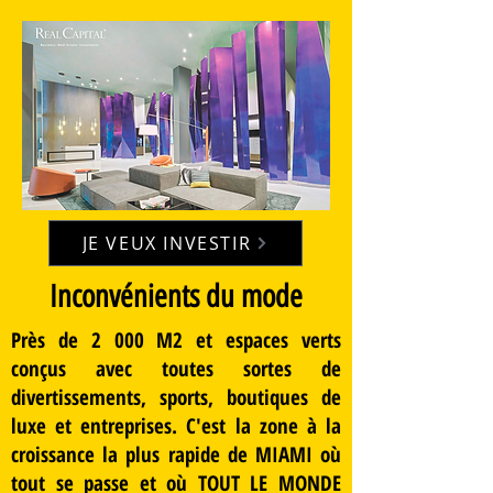
JE VEUX INVESTIR
Inconvénients du mode
Près de 2 000 M2 et espaces verts
conçus avec toutes sortes de
divertissements, sports, boutiques de
luxe et entreprises. C'est la zone à la
croissance la plus rapide de MIAMI où
tout se passe et où TOUT LE MONDE