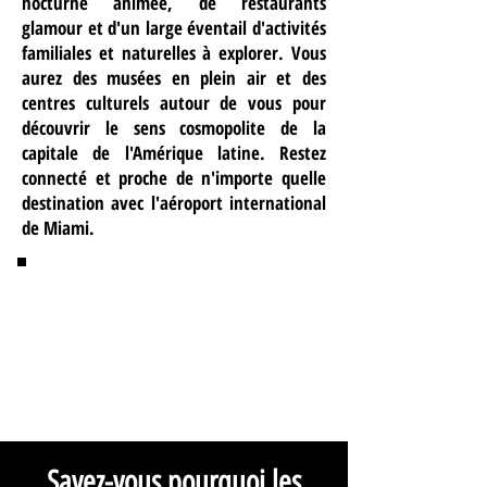
nocturne animée, de restaurants
glamour et d'un large éventail d'activités
familiales et naturelles à explorer. Vous
aurez des musées en plein air et des
centres culturels autour de vous pour
découvrir le sens cosmopolite de la
capitale de l'Amérique latine. Restez
connecté et proche de n'importe quelle
destination avec l'aéroport international
de Miami.
Savez-vous pourquoi les