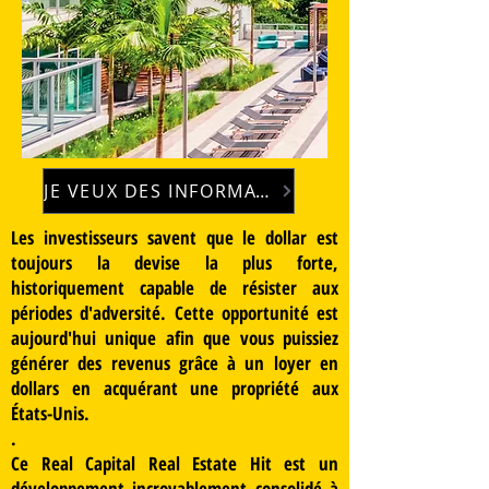
JE VEUX DES INFORMATIONS
Les investisseurs savent que le dollar est
toujours la devise la plus forte,
historiquement capable de résister aux
périodes d'adversité. Cette opportunité est
aujourd'hui unique afin que vous puissiez
générer des revenus grâce à un loyer en
dollars en acquérant une propriété aux
États-Unis.
.
Ce Real Capital Real Estate Hit est un
développement incroyablement consolidé à