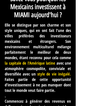
Mexicains investissent à
MIAMI aujourd'hui ?
Elle se distingue par son charme et son
style uniques, qui en ont fait l'une des
villes préférées des investisseurs
mexicains et étrangers. Son
environnement multiculturel mélange
parfaitement le meilleur de deux
mondes, étant reconnu pour cela comme
la capitale de l'Amérique latine
avec une
atmosphère cosmopolite, conviviale et
diversifiée avec un
style de vie inégalé.
Faites partie de cette opportunité
d'investissement à ne pas manquer dont
tout le monde veut faire partie.
.
Commencez à générer des revenus en