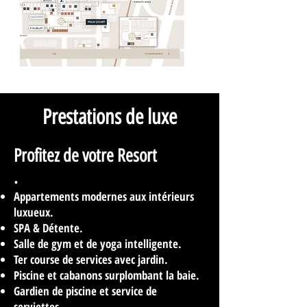
Prestations de luxe
Profitez de votre Resort
.
Appartements modernes aux intérieurs
luxueux.
SPA & Détente.
Salle de gym et de yoga intelligente.
Ter course de services avec jardin.
Piscine et cabanons surplombant la baie.
Gardien de piscine et service de
serviettes.