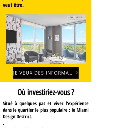
veut être.
JE VEUX DES INFORMATIONS
Où investiriez-vous ?
Situé à quelques pas et vivez l'expérience
dans le quartier le plus populaire : le Miami
Design Destrict.
.