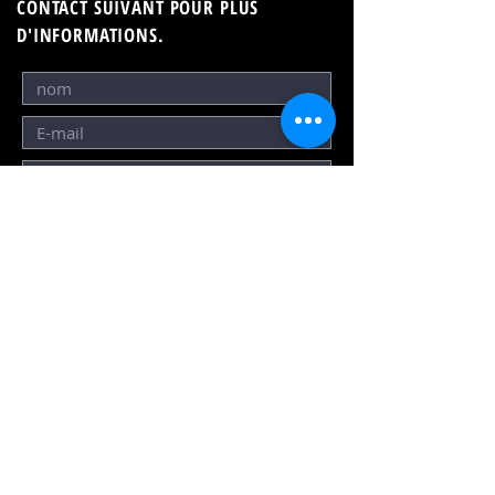
CONTACT SUIVANT POUR PLUS
D'INFORMATIONS.
Envoyer