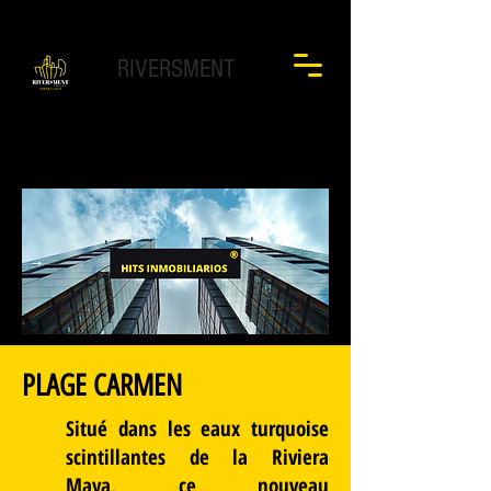
RIVERSMENT
PLAGE CARMEN
Situé dans les eaux turquoise
scintillantes de la Riviera
Maya, ce nouveau