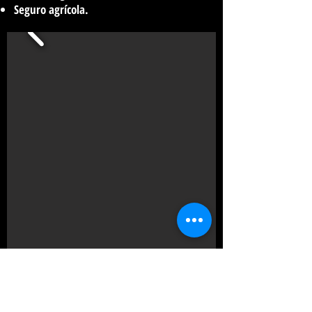
Seguro agrícola.
Más información