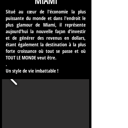
MIAMI
Plus d&#39;informations
Situé au cœur de l'économie la plus
puissante du monde et dans l'endroit le
plus glamour de Miami, il représente
aujourd'hui la nouvelle façon d'investir
et de générer des revenus en dollars,
étant également la destination à la plus
forte croissance où tout se passe et où
TOUT LE MONDE veut être.
.
Un style de vie imbattable !