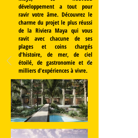
développement a tout pour
ravir votre âme. Découvrez le
charme du projet le plus réussi
de la Riviera Maya qui vous
ravit avec chacune de ses
plages et coins chargés
d'histoire, de mer, de ciel
étoilé, de gastronomie et de
milliers d'expériences à vivre.