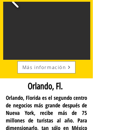
Más información
Orlando, Fl.
Orlando, Florida es el segundo centro
de negocios más grande después de
Nueva York, recibe más de 75
millones de turistas al año. Para
dimensionarlo, tan sólo en México