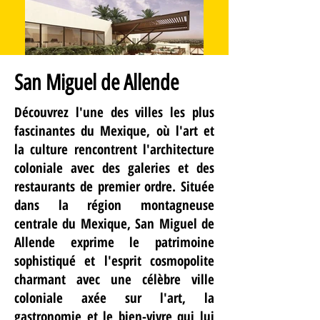
San Miguel de Allende
Découvrez l'une des villes les plus
fascinantes du Mexique, où l'art et
la culture rencontrent l'architecture
coloniale avec des galeries et des
restaurants de premier ordre. Située
dans la région montagneuse
centrale du Mexique, San Miguel de
Allende exprime le patrimoine
sophistiqué et l'esprit cosmopolite
charmant avec une célèbre ville
coloniale axée sur l'art, la
gastronomie et le bien-vivre qui lui