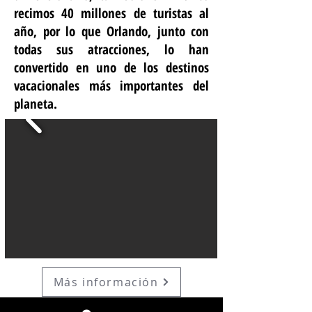
recimos 40 millones de turistas al
año, por lo que Orlando, junto con
todas sus atracciones, lo han
convertido en uno de los destinos
vacacionales más importantes del
planeta.
Más información