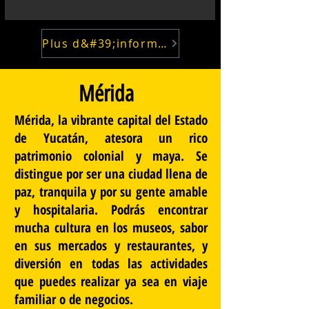
Plus d&#39;informations
Mérida
Mérida, la vibrante capital del Estado
de Yucatán, atesora un rico
patrimonio colonial y maya. Se
distingue por ser una ciudad llena de
paz, tranquila y por su gente amable
y hospitalaria. Podrás encontrar
mucha cultura en los museos, sabor
en sus mercados y restaurantes, y
diversión en todas las actividades
que puedes realizar ya sea en viaje
familiar o de negocios.