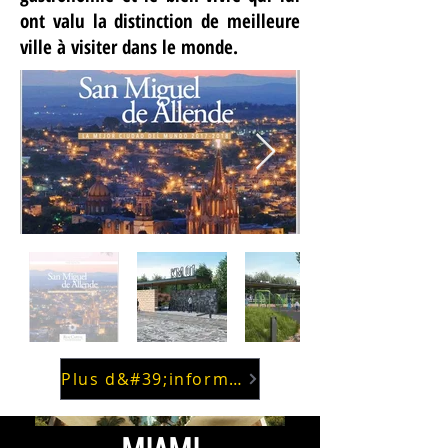
ont valu la distinction de meilleure
ville à visiter dans le monde.
Plus d&#39;informations