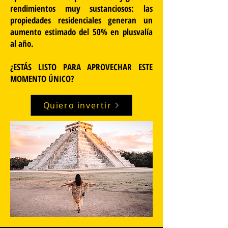
rendimientos muy sustanciosos: las
propiedades residenciales generan un
aumento estimado del 50% en plusvalía
al año.
¿ESTÁS LISTO PARA APROVECHAR ESTE
MOMENTO ÚNICO?
Quiero invertir