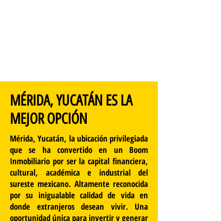
MÉRIDA, YUCATÁN ES LA
MEJOR OPCIÓN
Mérida, Yucatán, la ubicación privilegiada
que se ha convertido en un Boom
Inmobiliario por ser la capital financiera,
cultural, académica e industrial del
sureste mexicano. Altamente reconocida
por su inigualable calidad de vida en
donde extranjeros desean vivir. Una
oportunidad única para invertir y generar