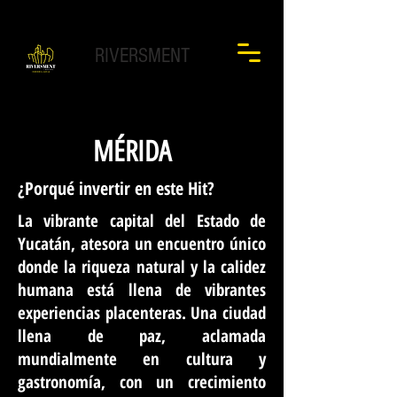
RIVERSMENT
MÉRIDA
¿Porqué invertir en este Hit?
La vibrante capital del Estado de
Yucatán, atesora un encuentro único
donde la riqueza natural y la calidez
humana está llena de vibrantes
experiencias placenteras. Una ciudad
llena de paz, aclamada
mundialmente en cultura y
gastronomía, con un crecimiento