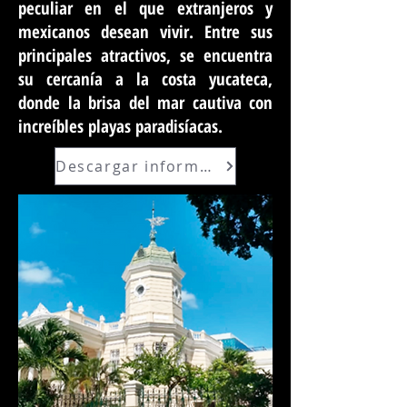
peculiar en el que extranjeros y
mexicanos desean vivir. Entre sus
principales atractivos, se encuentra
su cercanía a la costa yucateca,
donde la brisa del mar cautiva con
increíbles playas paradisíacas.
Descargar información