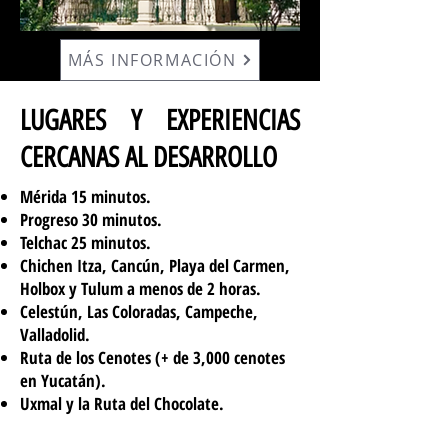
MÁS INFORMACIÓN
LUGARES Y EXPERIENCIAS
CERCANAS AL DESARROLLO
Mérida 15 minutos.
Progreso 30 minutos.
Telchac 25 minutos.
Chichen Itza, Cancún, Playa del Carmen,
Holbox y Tulum a menos de 2 horas.
Celestún, Las Coloradas, Campeche,
Valladolid.
Ruta de los Cenotes (+ de 3,000 cenotes
en Yucatán).
Uxmal y la Ruta del Chocolate.